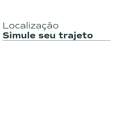
Localização
Simule seu trajeto