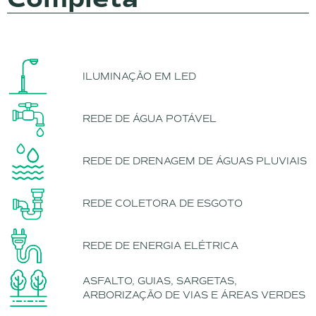
ILUMINAÇÃO EM LED
REDE DE ÁGUA POTÁVEL
REDE DE DRENAGEM DE ÁGUAS PLUVIAIS
REDE COLETORA DE ESGOTO
REDE DE ENERGIA ELÉTRICA
ASFALTO, GUIAS, SARGETAS,
ARBORIZAÇÃO DE VIAS E ÁREAS VERDES