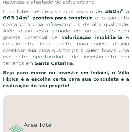
natureza e afastado do agito urbano.
Com lotes residenciais que variam de
360m²
a
663,14m²
,
prontos para construir
, o loteamento
conta com uma infraestrutura de alta qualidade.
Além disso, está situado em uma região com
grande potencial de
valorização imobiliária
e
crescimento, ideal tanto para quem deseja
construir sua casa quanto para quem busca uma
excelente oportunidade de investimento em
terrenos em
Santa Catarina
.
Seja para morar ou investir em Indaial, o Villa
Hípica é a escolha certa para sua conquista e a
realização do seu projeto!
Área Total