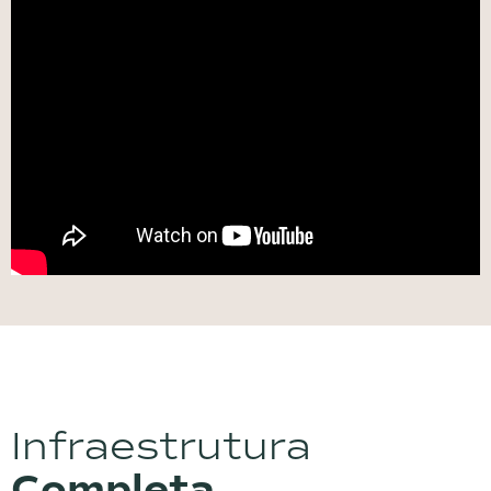
Infraestrutura
Completa