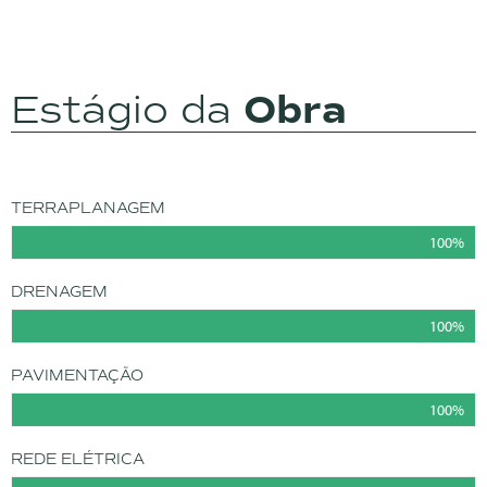
Estágio da
Obra
TERRAPLANAGEM
100%
DRENAGEM
100%
PAVIMENTAÇÃO
100%
REDE ELÉTRICA