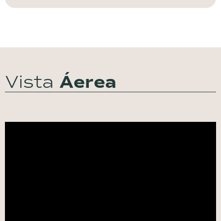
Vista
Áerea