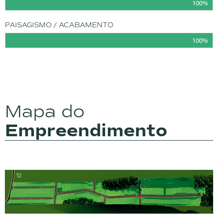
100%
PAISAGISMO / ACABAMENTO
100%
Mapa do
Empreendimento